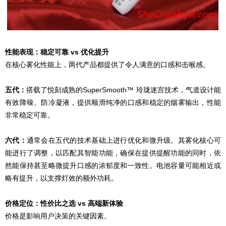
性能表现：稳定可靠 vs 优化提升
在核心雾化性能上，两代产品都提供了令人满意的口感和击喉感。
五代：
搭载了悦刻成熟的SuperSmooth™ 玲珑迷宫技术，气道设计能
有效降噪、防冷凝液，提供顺滑纯净的口感和稳定的烟雾输出，性能
非常稳定可靠。
六代：
通常会在五代的技术基础上进行优化和微升级。其雾化核心可
能进行了调整，以匹配其智能功能，确保在提供提醒功能的同时，依
然能保持甚至略微提升口感的浓郁度和一致性。电池容量可能相近或
略有提升，以支撑灯效的额外功耗。
价格定位：性价比之选 vs 高端新体验
价格是影响用户决策的关键因素。