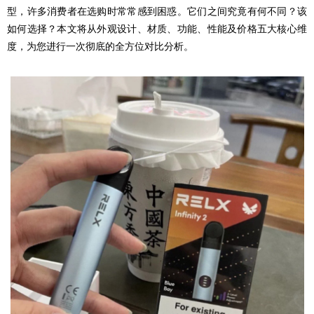
型，许多消费者在选购时常常感到困惑。它们之间究竟有何不同？该
如何选择？本文将从外观设计、材质、功能、性能及价格五大核心维
度，为您进行一次彻底的全方位对比分析。