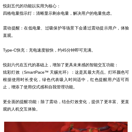
悦刻五代的功能以实用为核心：
四格电量指示灯：清晰显示剩余电量，解决用户的电量焦虑。
震动提醒：在低电量、过吸保护等场景下会通过震动提示用户，体验
直观。
Type-C快充：充电速度较快，约45分钟即可充满。
悦刻六代在五代的基础上，增加了更具未来感的智能交互功能：
炫彩灯效（SmartPace™ 天赐光环）：这是其最大亮点。灯环颜色可
根据使用时长变化，绿色代表吸入时间适中，红色提醒用户适可而
止，增添了使用仪式感和自我管理功能。
更全面的提醒功能：除了震动，结合灯效变化，提供了更丰富、更直
观的人机交互体验。