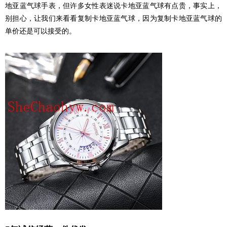
地亚蓝气球手表，但许多女性表迷说卡地亚蓝气球有点贵，事实上，
别担心，让我们来看看复制卡地亚蓝气球，因为复制卡地亚蓝气球的
单价还是可以接受的。