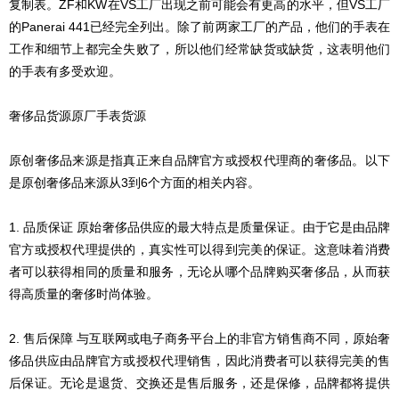
复制表。ZF和KW在VS工厂出现之前可能会有更高的水平，但VS工厂
的Panerai 441已经完全列出。除了前两家工厂的产品，他们的手表在
工作和细节上都完全失败了，所以他们经常缺货或缺货，这表明他们
的手表有多受欢迎。
奢侈品货源原厂手表货源
原创奢侈品来源是指真正来自品牌官方或授权代理商的奢侈品。以下
是原创奢侈品来源从3到6个方面的相关内容。
1. 品质保证 原始奢侈品供应的最大特点是质量保证。由于它是由品牌
官方或授权代理提供的，真实性可以得到完美的保证。这意味着消费
者可以获得相同的质量和服务，无论从哪个品牌购买奢侈品，从而获
得高质量的奢侈时尚体验。
2. 售后保障 与互联网或电子商务平台上的非官方销售商不同，原始奢
侈品供应由品牌官方或授权代理销售，因此消费者可以获得完美的售
后保证。无论是退货、交换还是售后服务，还是保修，品牌都将提供