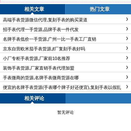
相关文章
热门文章
高端手表货源微信代理,复刻手表的购买渠道
招手表代理一手货源,品牌手表一件代发
名牌手表低价一手货源,广州一比一手表工厂直销
京东自营欧米茄手表货源,jf厂复刻手表好吗
小厂专柜手表货源,厂家前10名推荐
装饰手表货源,厂家直销手表代理加盟
手表微商的货源,名牌手表微商货源在哪
便宜的名牌手表货源(手表哪个牌子好还便宜),复刻手表以假乱
真
相关评论
暂无评论