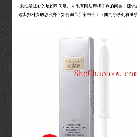
女性最担心的是妇科问题。如果有阴瘙痒和干燥的问题，建议
远离妇科疾病怎么办？如何调节异常白带？下面的小系列将继续