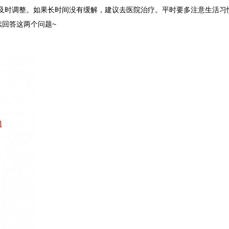
及时调整。如果长时间没有缓解，建议去医院治疗。平时要多注意生活习
回答这两个问题~