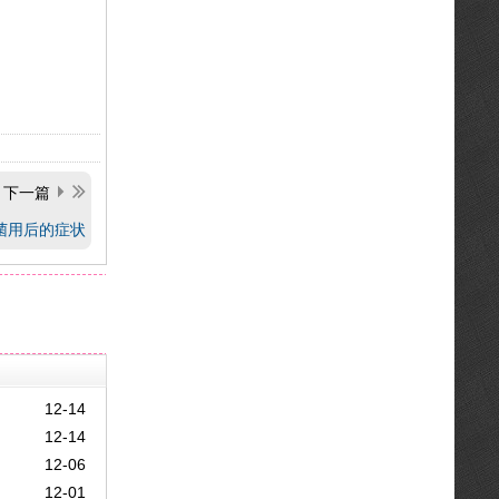
下一篇
菌用后的症状
12-14
12-14
12-06
12-01