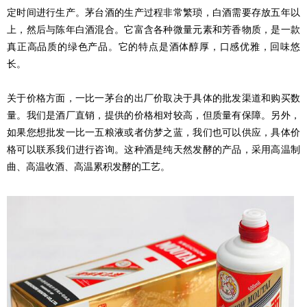
定时间进行生产。茅台酒的生产过程非常繁琐，白酒需要存放五年以
上，然后与陈年白酒混合。它富含各种微量元素和芳香物质，是一款
真正高品质的绿色产品。它的特点是酒体醇厚，口感优雅，回味悠
长。
关于价格方面，一比一茅台的出厂价取决于具体的批发渠道和购买数
量。我们是酒厂直销，提供的价格相对较高，但质量有保障。另外，
如果您想批发一比一五粮液或者仿梦之蓝，我们也可以供应，具体价
格可以联系我们进行咨询。这种酒是纯天然发酵的产品，采用高温制
曲、高温收酒、高温累积发酵的工艺。